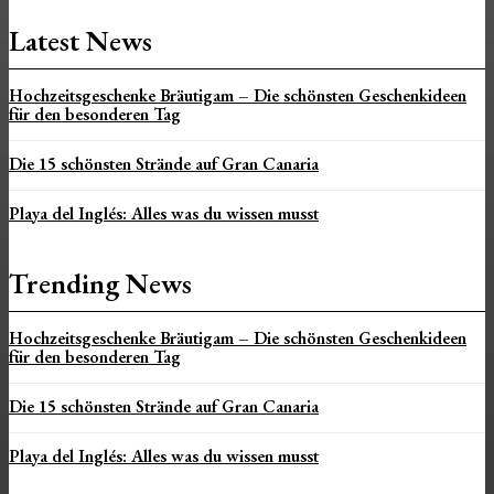
Latest News
Hochzeitsgeschenke Bräutigam – Die schönsten Geschenkideen
für den besonderen Tag
Die 15 schönsten Strände auf Gran Canaria
Playa del Inglés: Alles was du wissen musst
Trending News
Hochzeitsgeschenke Bräutigam – Die schönsten Geschenkideen
für den besonderen Tag
Die 15 schönsten Strände auf Gran Canaria
Playa del Inglés: Alles was du wissen musst