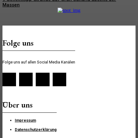
Massen
Folge uns
Folge uns auf allen Social Media Kanälen
Über uns
Impressum
Datenschutzerklärung