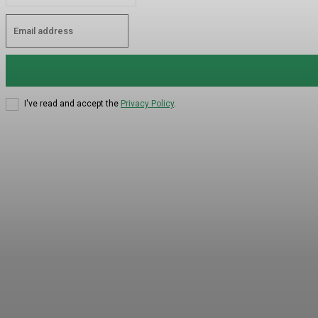
I've read and accept the
Privacy Policy
.