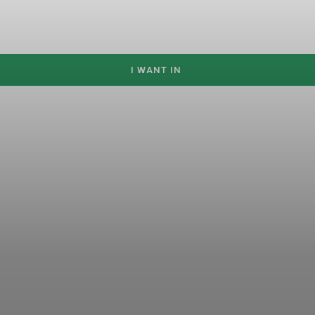
I WANT IN