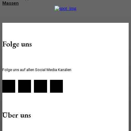
Massen
Folge uns
Folge uns auf allen Social Media Kanälen
Über uns