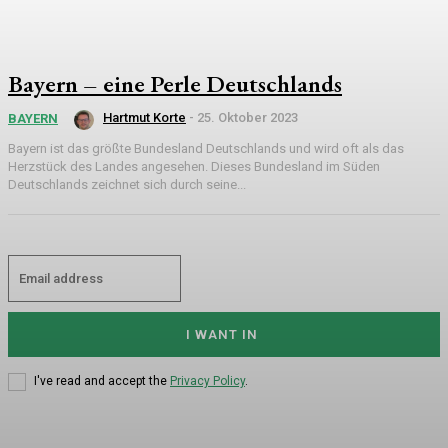
Bayern – eine Perle Deutschlands
Hartmut Korte
-
25. Oktober 2023
BAYERN
Bayern ist das größte Bundesland Deutschlands und wird oft als das
Herzstück des Landes angesehen. Dieses Bundesland im Süden
Deutschlands zeichnet sich durch seine...
I WANT IN
I've read and accept the
Privacy Policy
.