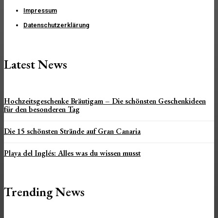
Impressum
Datenschutzerklärung
Latest News
Hochzeitsgeschenke Bräutigam – Die schönsten Geschenkideen
für den besonderen Tag
Die 15 schönsten Strände auf Gran Canaria
Playa del Inglés: Alles was du wissen musst
Trending News