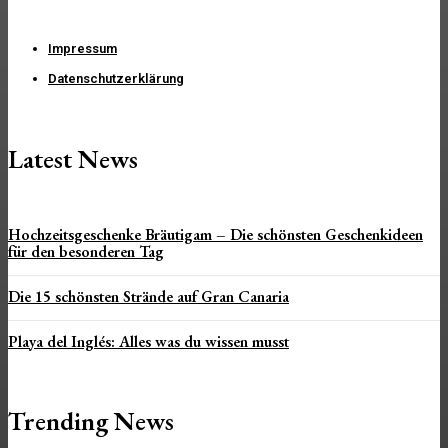
Impressum
Datenschutzerklärung
Latest News
Hochzeitsgeschenke Bräutigam – Die schönsten Geschenkideen
für den besonderen Tag
Die 15 schönsten Strände auf Gran Canaria
Playa del Inglés: Alles was du wissen musst
Trending News