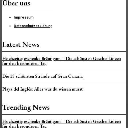
Über uns
Impressum
Datenschutzerklärung
Latest News
Hochzeitsgeschenke Bräutigam – Die schönsten Geschenkideen
für den besonderen Tag
Die 15 schönsten Strände auf Gran Canaria
Playa del Inglés: Alles was du wissen musst
Trending News
Hochzeitsgeschenke Bräutigam – Die schönsten Geschenkideen
für den besonderen Tag