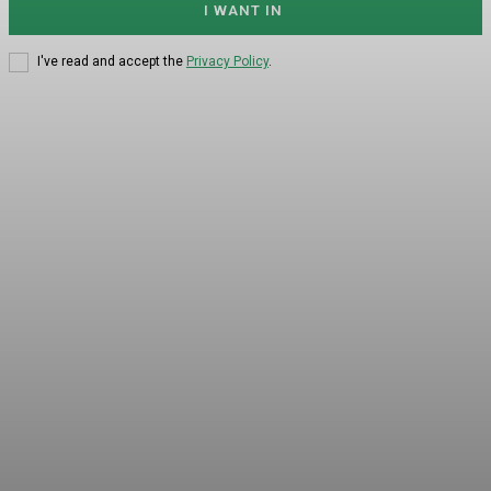
I WANT IN
I've read and accept the
Privacy Policy
.