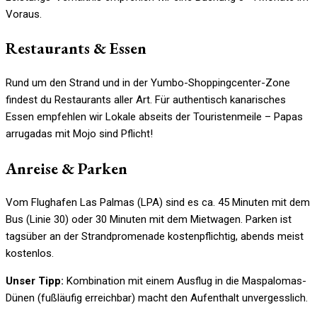
Voraus.
Restaurants & Essen
Rund um den Strand und in der Yumbo-Shoppingcenter-Zone
findest du Restaurants aller Art. Für authentisch kanarisches
Essen empfehlen wir Lokale abseits der Touristenmeile – Papas
arrugadas mit Mojo sind Pflicht!
Anreise & Parken
Vom Flughafen Las Palmas (LPA) sind es ca. 45 Minuten mit dem
Bus (Linie 30) oder 30 Minuten mit dem Mietwagen. Parken ist
tagsüber an der Strandpromenade kostenpflichtig, abends meist
kostenlos.
Unser Tipp:
Kombination mit einem Ausflug in die Maspalomas-
Dünen (fußläufig erreichbar) macht den Aufenthalt unvergesslich.