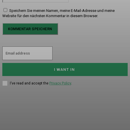
Speichern Sie meinen Namen, meine E-Mail-Adresse und meine
Website für den nächsten Kommentar in diesem Browser.
I WANT IN
I've read and accept the
Privacy Policy
.