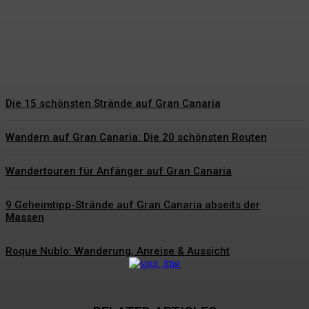
besonderen Tag
Hartmut Korte
-
6. Juni 2026
Die 15 schönsten Strände auf Gran Canaria
Wandern auf Gran Canaria: Die 20 schönsten Routen
Wandertouren für Anfänger auf Gran Canaria
9 Geheimtipp-Strände auf Gran Canaria abseits der
Massen
Roque Nublo: Wanderung, Anreise & Aussicht