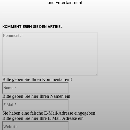
und Entertainment
KOMMENTIEREN SIE DEN ARTIKEL
Kommentar:
Bitte geben Sie Ihren Kommentar ein!
Name:*
Bitte geben Sie hier Ihren Namen ein
E-
Mail:*
Sie haben eine falsche E-Mail-Adresse eingegeben!
Bitte geben Sie hier Ihre E-Mail-Adresse ein
Website: