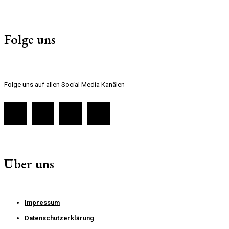
Folge uns
Folge uns auf allen Social Media Kanälen
Über uns
Impressum
Datenschutzerklärung