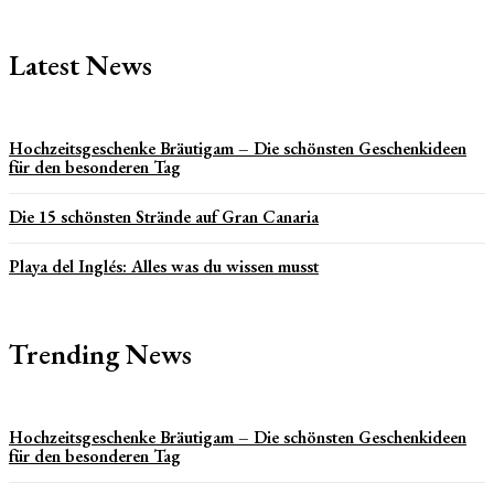
Latest News
Hochzeitsgeschenke Bräutigam – Die schönsten Geschenkideen
für den besonderen Tag
Die 15 schönsten Strände auf Gran Canaria
Playa del Inglés: Alles was du wissen musst
Trending News
Hochzeitsgeschenke Bräutigam – Die schönsten Geschenkideen
für den besonderen Tag