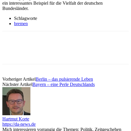
ein interessantes Beispiel für die Vielfalt der deutschen
Bundesländer.
Schlagworte
bremen
Vorheriger Artikel
Berlin – das pulsierende Leben
Nächster Artikel
Bayern – eine Perle Deutschlands
Hartmut Korte
https://da-news.de
Mich interessieren vorrangig die Themen: Politik, Zeitgeschehen