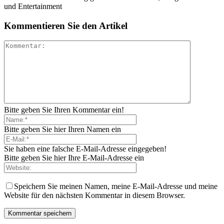
und Entertainment
Kommentieren Sie den Artikel
Bitte geben Sie Ihren Kommentar ein!
Bitte geben Sie hier Ihren Namen ein
Sie haben eine falsche E-Mail-Adresse eingegeben!
Bitte geben Sie hier Ihre E-Mail-Adresse ein
Speichern Sie meinen Namen, meine E-Mail-Adresse und meine
Website für den nächsten Kommentar in diesem Browser.