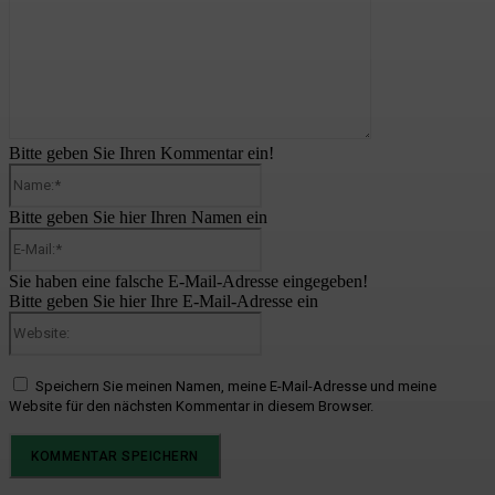
Bitte geben Sie Ihren Kommentar ein!
Name:*
Bitte geben Sie hier Ihren Namen ein
E-
Mail:*
Sie haben eine falsche E-Mail-Adresse eingegeben!
Bitte geben Sie hier Ihre E-Mail-Adresse ein
Website:
Speichern Sie meinen Namen, meine E-Mail-Adresse und meine
Website für den nächsten Kommentar in diesem Browser.