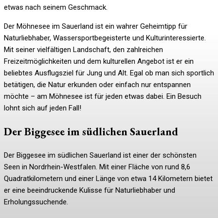
etwas nach seinem Geschmack.
Der Möhnesee im Sauerland ist ein wahrer Geheimtipp für
Naturliebhaber, Wassersportbegeisterte und Kulturinteressierte.
Mit seiner vielfältigen Landschaft, den zahlreichen
Freizeitmöglichkeiten und dem kulturellen Angebot ist er ein
beliebtes Ausflugsziel für Jung und Alt. Egal ob man sich sportlich
betätigen, die Natur erkunden oder einfach nur entspannen
möchte – am Möhnesee ist für jeden etwas dabei. Ein Besuch
lohnt sich auf jeden Fall!
Der Biggesee im südlichen Sauerland
Der Biggesee im südlichen Sauerland ist einer der schönsten
Seen in Nordrhein-Westfalen. Mit einer Fläche von rund 8,6
Quadratkilometern und einer Länge von etwa 14 Kilometern bietet
er eine beeindruckende Kulisse für Naturliebhaber und
Erholungssuchende.