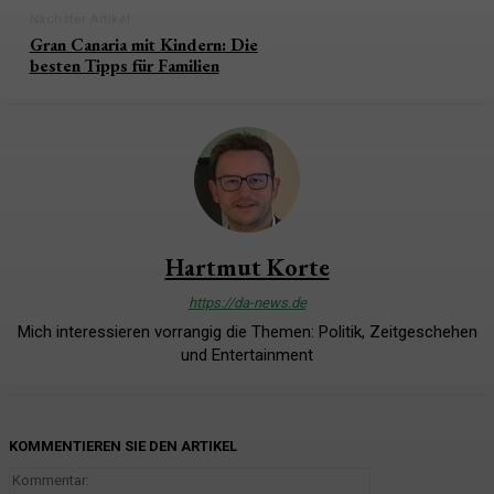
Nächster Artikel
Gran Canaria mit Kindern: Die
besten Tipps für Familien
Hartmut Korte
https://da-news.de
Mich interessieren vorrangig die Themen: Politik, Zeitgeschehen
und Entertainment
KOMMENTIEREN SIE DEN ARTIKEL
Kommentar: