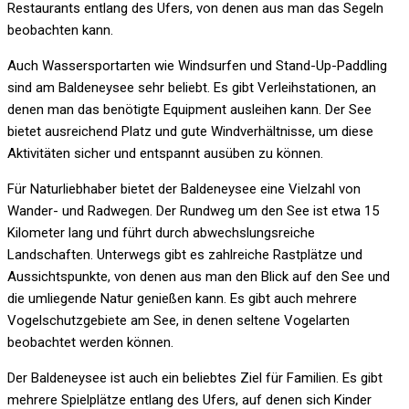
Restaurants entlang des Ufers, von denen aus man das Segeln
beobachten kann.
Auch Wassersportarten wie Windsurfen und Stand-Up-Paddling
sind am Baldeneysee sehr beliebt. Es gibt Verleihstationen, an
denen man das benötigte Equipment ausleihen kann. Der See
bietet ausreichend Platz und gute Windverhältnisse, um diese
Aktivitäten sicher und entspannt ausüben zu können.
Für Naturliebhaber bietet der Baldeneysee eine Vielzahl von
Wander- und Radwegen. Der Rundweg um den See ist etwa 15
Kilometer lang und führt durch abwechslungsreiche
Landschaften. Unterwegs gibt es zahlreiche Rastplätze und
Aussichtspunkte, von denen aus man den Blick auf den See und
die umliegende Natur genießen kann. Es gibt auch mehrere
Vogelschutzgebiete am See, in denen seltene Vogelarten
beobachtet werden können.
Der Baldeneysee ist auch ein beliebtes Ziel für Familien. Es gibt
mehrere Spielplätze entlang des Ufers, auf denen sich Kinder