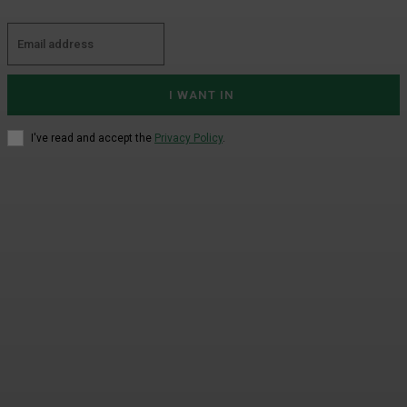
I WANT IN
I've read and accept the
Privacy Policy
.