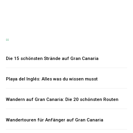
Hartmut Korte
-
6. Juni 2026
Die 15 schönsten Strände auf Gran Canaria
Playa del Inglés: Alles was du wissen musst
Wandern auf Gran Canaria: Die 20 schönsten Routen
Wandertouren für Anfänger auf Gran Canaria