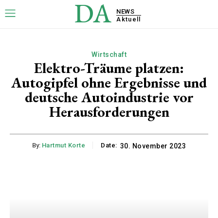
DA
NEWS
Aktuell
Wirtschaft
Elektro-Träume platzen:
Autogipfel ohne Ergebnisse und
deutsche Autoindustrie vor
Herausforderungen
By:
Hartmut Korte
Date:
30. November 2023