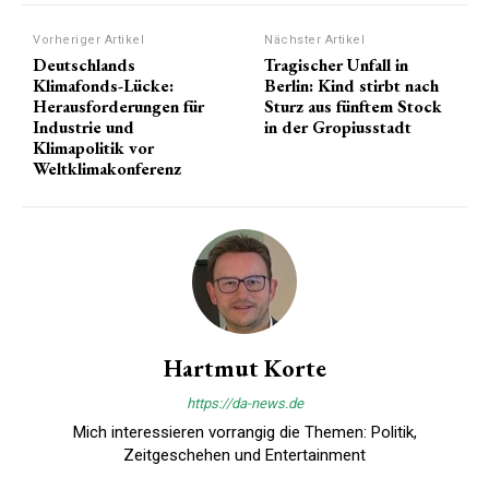
Vorheriger Artikel
Nächster Artikel
Deutschlands
Tragischer Unfall in
Klimafonds-Lücke:
Berlin: Kind stirbt nach
Herausforderungen für
Sturz aus fünftem Stock
Industrie und
in der Gropiusstadt
Klimapolitik vor
Weltklimakonferenz
Hartmut Korte
https://da-news.de
Mich interessieren vorrangig die Themen: Politik,
Zeitgeschehen und Entertainment