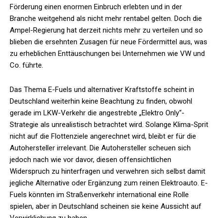
Förderung einen enormen Einbruch erlebten und in der
Branche weitgehend als nicht mehr rentabel gelten. Doch die
Ampel-Regierung hat derzeit nichts mehr zu verteilen und so
blieben die ersehnten Zusagen für neue Fördermittel aus, was
zu erheblichen Enttäuschungen bei Unternehmen wie VW und
Co. führte.
Das Thema E-Fuels und alternativer Kraftstoffe scheint in
Deutschland weiterhin keine Beachtung zu finden, obwohl
gerade im LKW-Verkehr die angestrebte „Elektro Only“-
Strategie als unrealistisch betrachtet wird. Solange Klima-Sprit
nicht auf die Flottenziele angerechnet wird, bleibt er für die
Autohersteller irrelevant. Die Autohersteller scheuen sich
jedoch nach wie vor davor, diesen offensichtlichen
Widerspruch zu hinterfragen und verwehren sich selbst damit
jegliche Alternative oder Ergänzung zum reinen Elektroauto. E-
Fuels könnten im Straßenverkehr international eine Rolle
spielen, aber in Deutschland scheinen sie keine Aussicht auf