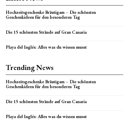
Hochzeitsgeschenke Bräutigam – Die schönsten
Geschenkideen für den besonderen Tag
Die 15 schönsten Strände auf Gran Canaria
Playa del Inglés: Alles was du wissen musst
Trending News
Hochzeitsgeschenke Bräutigam – Die schönsten
Geschenkideen für den besonderen Tag
Die 15 schönsten Strände auf Gran Canaria
Playa del Inglés: Alles was du wissen musst