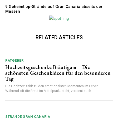
9 Geheimtipp-Strände auf Gran Canaria abseits der
Massen
RELATED ARTICLES
RATGEBER
Hochzeitsgeschenke Bräutigam – Die
schönsten Geschenkideen für den besonderen
Tag
Die Hochzeit zählt zu den emotionalsten Momenten im Leben.
Während oft die Braut im Mittelpunkt steht, verdient auch...
STRÄNDE GRAN CANARIA