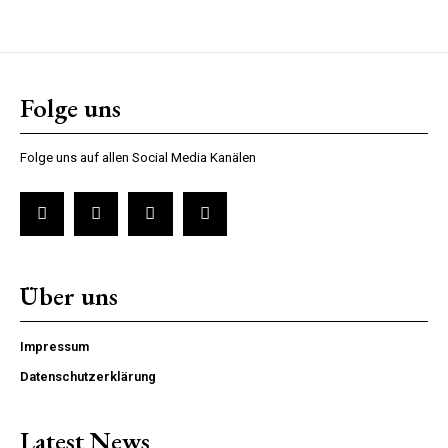
Folge uns
Folge uns auf allen Social Media Kanälen
Über uns
Impressum
Datenschutzerklärung
Latest News