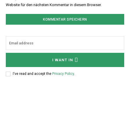
Website für den nächsten Kommentar in diesem Browser.
I WANT IN
I've read and accept the
Privacy Policy
.