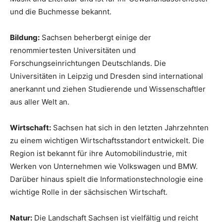
und die Buchmesse bekannt.
Bildung:
Sachsen beherbergt einige der
renommiertesten Universitäten und
Forschungseinrichtungen Deutschlands. Die
Universitäten in Leipzig und Dresden sind international
anerkannt und ziehen Studierende und Wissenschaftler
aus aller Welt an.
Wirtschaft:
Sachsen hat sich in den letzten Jahrzehnten
zu einem wichtigen Wirtschaftsstandort entwickelt. Die
Region ist bekannt für ihre Automobilindustrie, mit
Werken von Unternehmen wie Volkswagen und BMW.
Darüber hinaus spielt die Informationstechnologie eine
wichtige Rolle in der sächsischen Wirtschaft.
Natur:
Die Landschaft Sachsen ist vielfältig und reicht