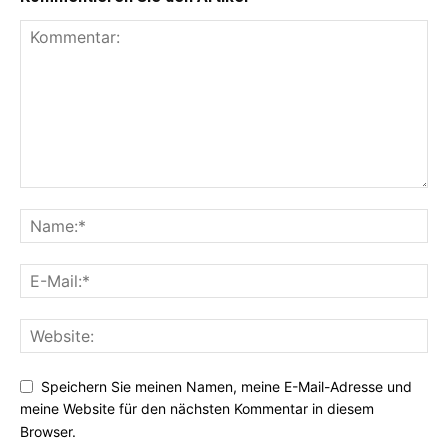
Speichern Sie meinen Namen, meine E-Mail-Adresse und
meine Website für den nächsten Kommentar in diesem
Browser.