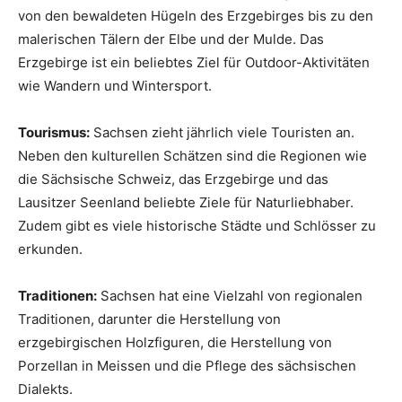
von den bewaldeten Hügeln des Erzgebirges bis zu den
malerischen Tälern der Elbe und der Mulde. Das
Erzgebirge ist ein beliebtes Ziel für Outdoor-Aktivitäten
wie Wandern und Wintersport.
Tourismus:
Sachsen zieht jährlich viele Touristen an.
Neben den kulturellen Schätzen sind die Regionen wie
die Sächsische Schweiz, das Erzgebirge und das
Lausitzer Seenland beliebte Ziele für Naturliebhaber.
Zudem gibt es viele historische Städte und Schlösser zu
erkunden.
Traditionen:
Sachsen hat eine Vielzahl von regionalen
Traditionen, darunter die Herstellung von
erzgebirgischen Holzfiguren, die Herstellung von
Porzellan in Meissen und die Pflege des sächsischen
Dialekts.