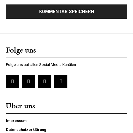
Folge uns
Folge uns auf allen Social Media Kanälen
Über uns
Impressum
Datenschutzerklärung