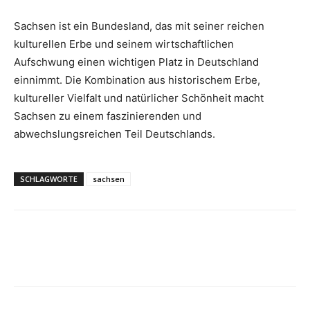
Sachsen ist ein Bundesland, das mit seiner reichen
kulturellen Erbe und seinem wirtschaftlichen
Aufschwung einen wichtigen Platz in Deutschland
einnimmt. Die Kombination aus historischem Erbe,
kultureller Vielfalt und natürlicher Schönheit macht
Sachsen zu einem faszinierenden und
abwechslungsreichen Teil Deutschlands.
SCHLAGWORTE
sachsen