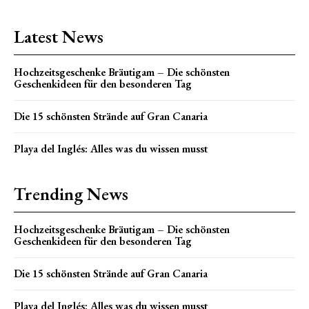
Latest News
Hochzeitsgeschenke Bräutigam – Die schönsten
Geschenkideen für den besonderen Tag
Die 15 schönsten Strände auf Gran Canaria
Playa del Inglés: Alles was du wissen musst
Trending News
Hochzeitsgeschenke Bräutigam – Die schönsten
Geschenkideen für den besonderen Tag
Die 15 schönsten Strände auf Gran Canaria
Playa del Inglés: Alles was du wissen musst