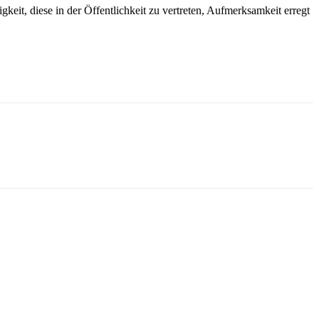
gkeit, diese in der Öffentlichkeit zu vertreten, Aufmerksamkeit erregt