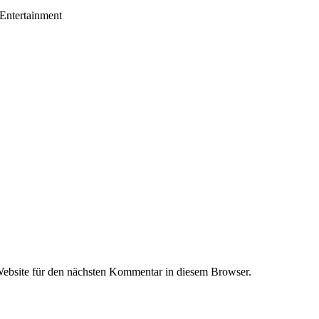
 Entertainment
ebsite für den nächsten Kommentar in diesem Browser.