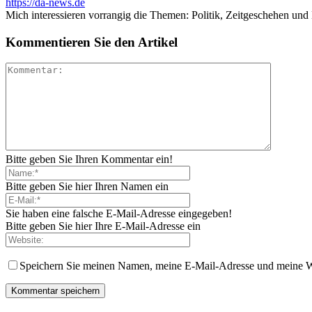
https://da-news.de
Mich interessieren vorrangig die Themen: Politik, Zeitgeschehen und
Kommentieren Sie den Artikel
Bitte geben Sie Ihren Kommentar ein!
Bitte geben Sie hier Ihren Namen ein
Sie haben eine falsche E-Mail-Adresse eingegeben!
Bitte geben Sie hier Ihre E-Mail-Adresse ein
Speichern Sie meinen Namen, meine E-Mail-Adresse und meine W