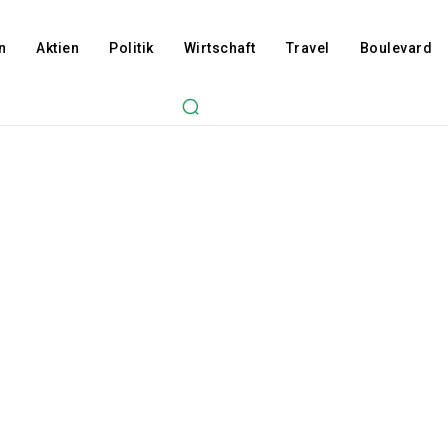
n
Aktien
Politik
Wirtschaft
Travel
Boulevard