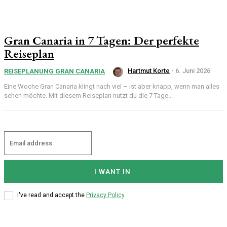
Gran Canaria in 7 Tagen: Der perfekte
Reiseplan
Hartmut Korte
-
6. Juni 2026
REISEPLANUNG GRAN CANARIA
Eine Woche Gran Canaria klingt nach viel – ist aber knapp, wenn man alles
sehen möchte. Mit diesem Reiseplan nutzt du die 7 Tage...
I WANT IN
I've read and accept the
Privacy Policy
.