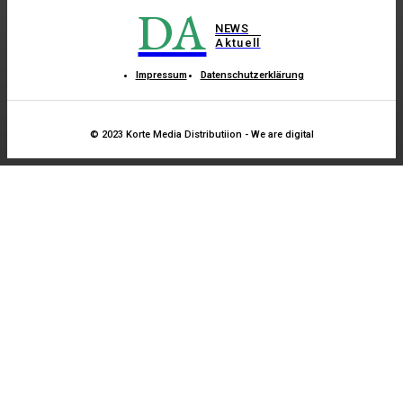
DA
NEWS
Aktuell
Impressum
Datenschutzerklärung
© 2023 Korte Media Distributiion - We are digital