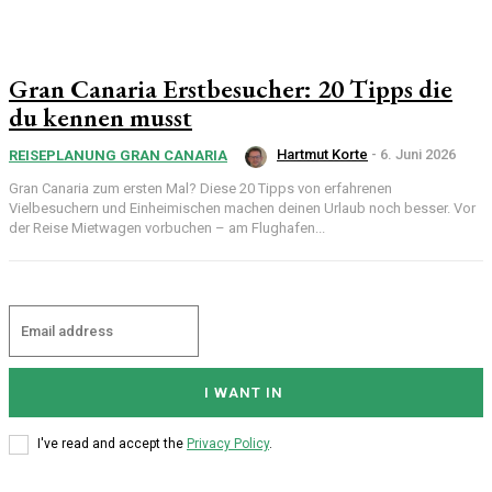
Gran Canaria Erstbesucher: 20 Tipps die
du kennen musst
Hartmut Korte
-
6. Juni 2026
REISEPLANUNG GRAN CANARIA
Gran Canaria zum ersten Mal? Diese 20 Tipps von erfahrenen
Vielbesuchern und Einheimischen machen deinen Urlaub noch besser. Vor
der Reise Mietwagen vorbuchen – am Flughafen...
I WANT IN
I've read and accept the
Privacy Policy
.