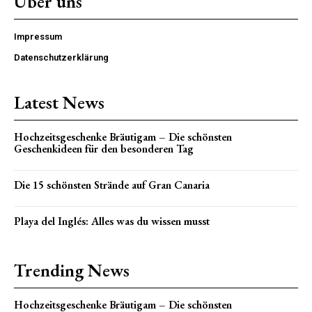
Über uns
Impressum
Datenschutzerklärung
Latest News
Hochzeitsgeschenke Bräutigam – Die schönsten
Geschenkideen für den besonderen Tag
Die 15 schönsten Strände auf Gran Canaria
Playa del Inglés: Alles was du wissen musst
Trending News
Hochzeitsgeschenke Bräutigam – Die schönsten