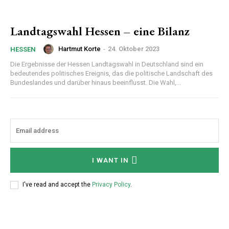
Landtagswahl Hessen – eine Bilanz
Hartmut Korte
-
24. Oktober 2023
HESSEN
Die Ergebnisse der Hessen Landtagswahl in Deutschland sind ein
bedeutendes politisches Ereignis, das die politische Landschaft des
Bundeslandes und darüber hinaus beeinflusst. Die Wahl,...
I WANT IN
I've read and accept the
Privacy Policy
.