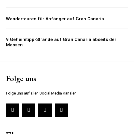
Wandertouren für Anfänger auf Gran Canaria
9 Geheimtipp-Strände auf Gran Canaria abseits der
Massen
Folge uns
Folge uns auf allen Social Media Kanälen