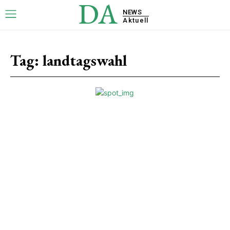
DA
NEWS
Aktuell
Tag:
landtagswahl