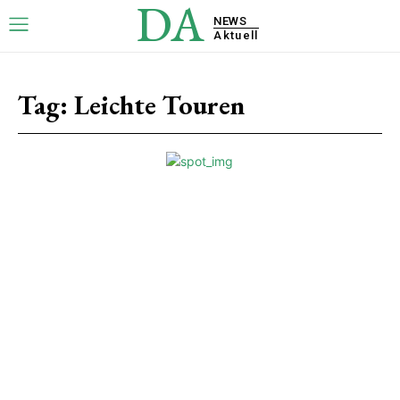
DA
NEWS
Aktuell
Tag:
Leichte Touren