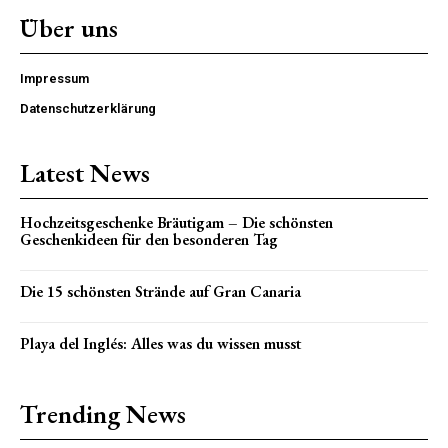
Über uns
Impressum
Datenschutzerklärung
Latest News
Hochzeitsgeschenke Bräutigam – Die schönsten
Geschenkideen für den besonderen Tag
Die 15 schönsten Strände auf Gran Canaria
Playa del Inglés: Alles was du wissen musst
Trending News