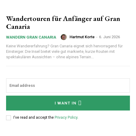
Wandertouren für Anfänger auf Gran
Canaria
Hartmut Korte
-
6. Juni 2026
WANDERN GRAN CANARIA
Keine Wandererfahrung? Gran Canaria eignet sich hervorragend für
Einsteiger. Die Insel bietet viele gut markierte, kurze Routen mit
spektakulären Aussichten – ohne alpines Terrain...
I WANT IN
I've read and accept the
Privacy Policy
.