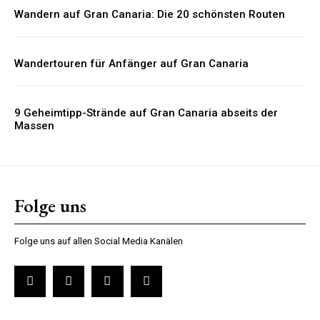
Wandern auf Gran Canaria: Die 20 schönsten Routen
Wandertouren für Anfänger auf Gran Canaria
9 Geheimtipp-Strände auf Gran Canaria abseits der
Massen
Folge uns
Folge uns auf allen Social Media Kanälen