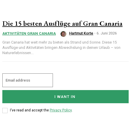
Die 15 besten Ausflüge auf Gran Canaria
Hartmut Korte
-
6. Juni 2026
AKTIVITÄTEN GRAN CANARIA
Gran Canaria hat weit mehr zu bieten als Strand und Sonne. Diese 15
Ausflüge und Aktivitäten bringen Abwechslung in deinen Urlaub – von
Naturerlebnissen...
I WANT IN
I've read and accept the
Privacy Policy
.