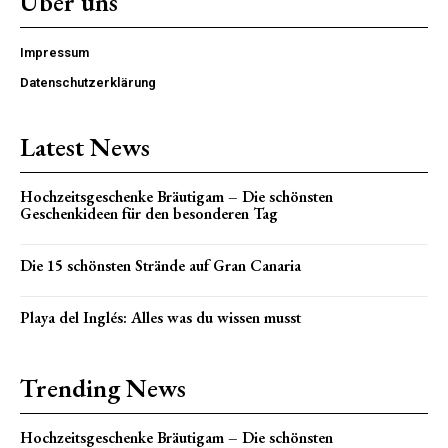
Über uns
Impressum
Datenschutzerklärung
Latest News
Hochzeitsgeschenke Bräutigam – Die schönsten
Geschenkideen für den besonderen Tag
Die 15 schönsten Strände auf Gran Canaria
Playa del Inglés: Alles was du wissen musst
Trending News
Hochzeitsgeschenke Bräutigam – Die schönsten