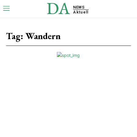
DA
NEWS
Aktuell
Tag:
Wandern