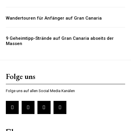
Wandertouren für Anfänger auf Gran Canaria
9 Geheimtipp-Strände auf Gran Canaria abseits der
Massen
Folge uns
Folge uns auf allen Social Media Kanälen