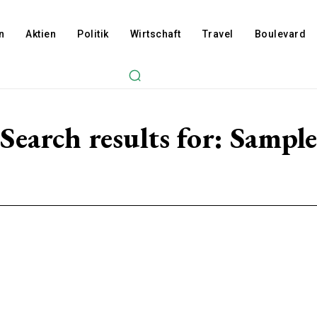
n
Aktien
Politik
Wirtschaft
Travel
Boulevard
Search results for:
Sample