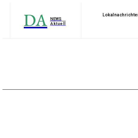
DA
Lokalnachrichte
NEWS
Aktuell