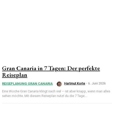
Gran Canaria in 7 Tagen: Der perfekte
Reiseplan
Hartmut Korte
-
6. Juni 2026
REISEPLANUNG GRAN CANARIA
Eine Woche Gran Canaria klingt nach viel – ist aber knapp, wenn man alles
sehen möchte. Mit diesem Reiseplan nutzt du die 7 Tage...