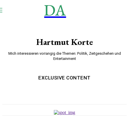
DA
NEWS
Aktuell
Hartmut Korte
Mich interessieren vorrangig die Themen: Politik, Zeitgeschehen und
Entertainment
EXCLUSIVE CONTENT