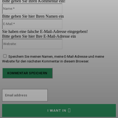
Bitte geben Sie Ihren Kommentar ein!
Name:*
Bitte geben Sie hier Ihren Namen ein
E-
Mail:*
Sie haben eine falsche E-Mail-Adresse eingegeben!
Bitte geben Sie hier Ihre E-Mail-Adresse ein
Website:
Speichern Sie meinen Namen, meine E-Mail-Adresse und meine
Website für den nächsten Kommentar in diesem Browser.
I WANT IN