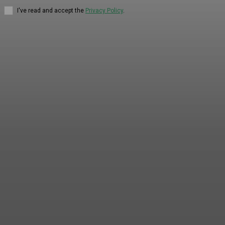
I've read and accept the
Privacy Policy
.