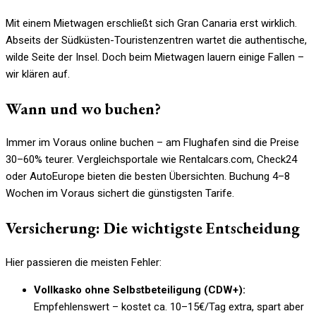
Mit einem Mietwagen erschließt sich Gran Canaria erst wirklich.
Abseits der Südküsten-Touristenzentren wartet die authentische,
wilde Seite der Insel. Doch beim Mietwagen lauern einige Fallen –
wir klären auf.
Wann und wo buchen?
Immer im Voraus online buchen – am Flughafen sind die Preise
30–60% teurer. Vergleichsportale wie Rentalcars.com, Check24
oder AutoEurope bieten die besten Übersichten. Buchung 4–8
Wochen im Voraus sichert die günstigsten Tarife.
Versicherung: Die wichtigste Entscheidung
Hier passieren die meisten Fehler:
Vollkasko ohne Selbstbeteiligung (CDW+):
Empfehlenswert – kostet ca. 10–15€/Tag extra, spart aber