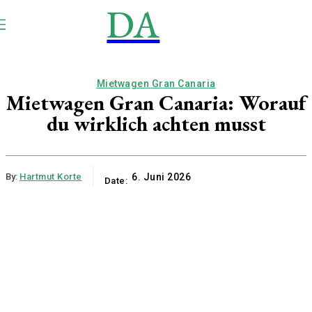
DA
NEWS
Aktuell
Mietwagen Gran Canaria
Mietwagen Gran Canaria: Worauf
du wirklich achten musst
By:
Hartmut Korte
6. Juni 2026
Date: