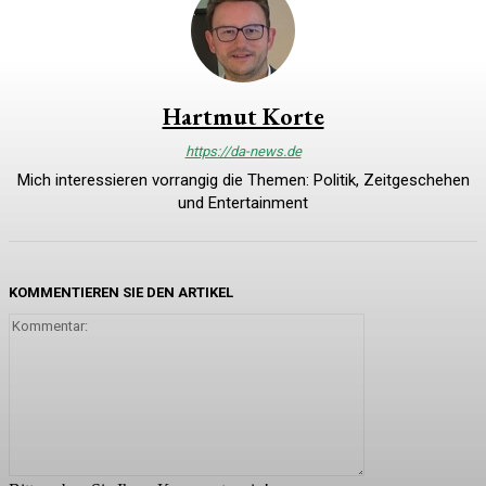
Hartmut Korte
https://da-news.de
Mich interessieren vorrangig die Themen: Politik, Zeitgeschehen
und Entertainment
KOMMENTIEREN SIE DEN ARTIKEL
Kommentar: