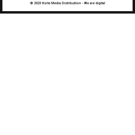
© 2023 Korte Media Distributiion - We are digital