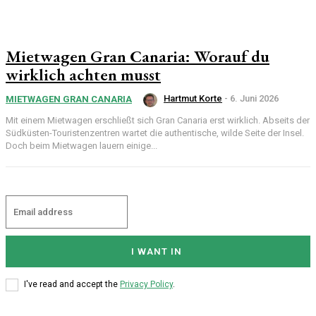
Mietwagen Gran Canaria: Worauf du
wirklich achten musst
Hartmut Korte
-
6. Juni 2026
MIETWAGEN GRAN CANARIA
Mit einem Mietwagen erschließt sich Gran Canaria erst wirklich. Abseits der
Südküsten-Touristenzentren wartet die authentische, wilde Seite der Insel.
Doch beim Mietwagen lauern einige...
I WANT IN
I've read and accept the
Privacy Policy
.