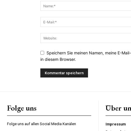
Speichern Sie meinen Namen, meine E-Mail
in diesem Browser.
Folge uns
Über un
Folge uns auf allen Social Media Kanälen
Impressum