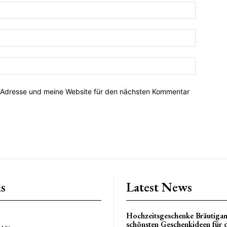
-Adresse und meine Website für den nächsten Kommentar
s
Latest News
Hochzeitsgeschenke Bräutiga
schönsten Geschenkideen für 