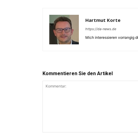
Hartmut Korte
https://da-news.de
Mich interessieren vorrangig 
Kommentieren Sie den Artikel