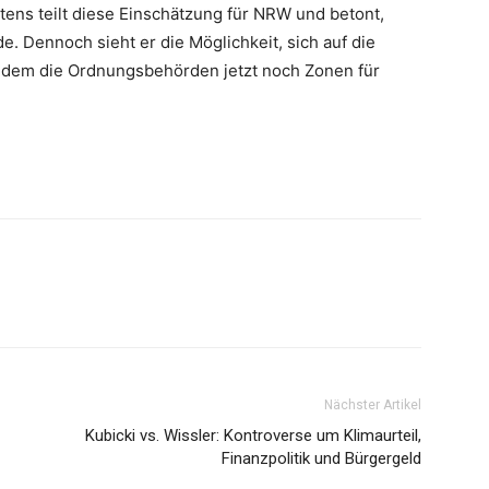
tens teilt diese Einschätzung für NRW und betont,
. Dennoch sieht er die Möglichkeit, sich auf die
dem die Ordnungsbehörden jetzt noch Zonen für
Nächster Artikel
Kubicki vs. Wissler: Kontroverse um Klimaurteil,
Finanzpolitik und Bürgergeld