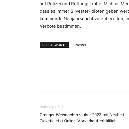
auf Polizei und Rettungskräfte. Michael Mer
dass es immer Silvester-Idioten geben werde
kommende Neujahrsnacht vorzubereiten, in
Verbote bestimmen.
SCHLAGWORTE
Silvester
Vorheriger Artikel
Cranger Weihnachtszauber 2023 mit Neuheit:
Tickets jetzt Online-Vorverkauf erhältlich