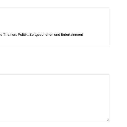
die Themen: Politik, Zeitgeschehen und Entertainment