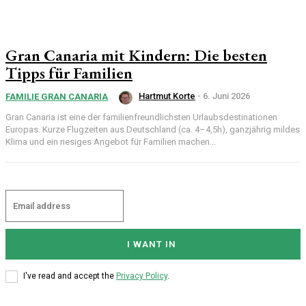
Gran Canaria mit Kindern: Die besten
Tipps für Familien
Hartmut Korte
-
6. Juni 2026
FAMILIE GRAN CANARIA
Gran Canaria ist eine der familienfreundlichsten Urlaubsdestinationen
Europas. Kurze Flugzeiten aus Deutschland (ca. 4–4,5h), ganzjährig mildes
Klima und ein riesiges Angebot für Familien machen...
I WANT IN
I've read and accept the
Privacy Policy
.