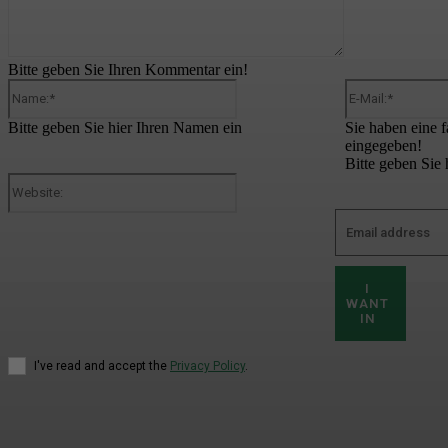
Bitte geben Sie Ihren Kommentar ein!
Name:*
Bitte geben Sie hier Ihren Namen ein
Sie haben eine 
eingegeben!
Bitte geben Sie 
Website:
I
WANT
IN
I've read and accept the
Privacy Policy
.