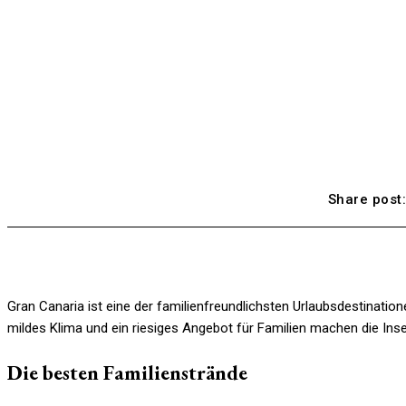
Share post
Gran Canaria ist eine der familienfreundlichsten Urlaubsdestinatio
mildes Klima und ein riesiges Angebot für Familien machen die Inse
Die besten Familienstrände