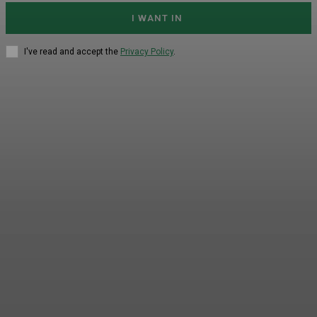
I WANT IN
I've read and accept the
Privacy Policy
.