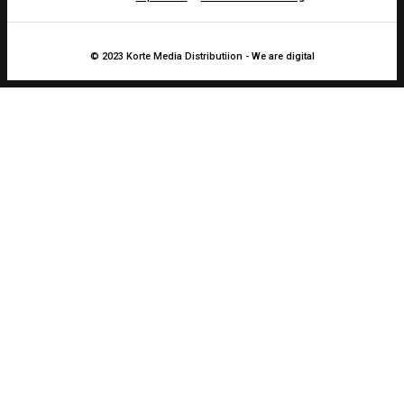
© 2023 Korte Media Distributiion - We are digital