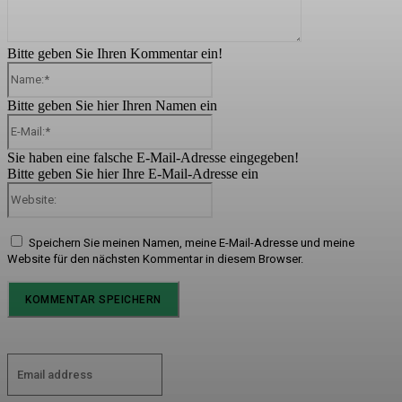
Bitte geben Sie Ihren Kommentar ein!
Name:*
Bitte geben Sie hier Ihren Namen ein
E-
Mail:*
Sie haben eine falsche E-Mail-Adresse eingegeben!
Bitte geben Sie hier Ihre E-Mail-Adresse ein
Website:
Speichern Sie meinen Namen, meine E-Mail-Adresse und meine
Website für den nächsten Kommentar in diesem Browser.