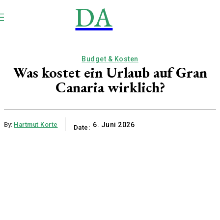
DA
NEWS
Aktuell
Budget & Kosten
Was kostet ein Urlaub auf Gran
Canaria wirklich?
By:
Hartmut Korte
6. Juni 2026
Date: