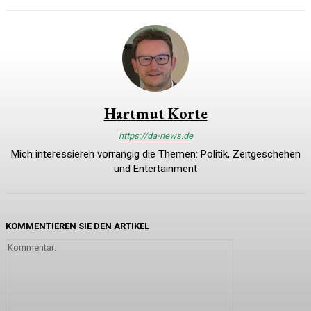
Hartmut Korte
https://da-news.de
Mich interessieren vorrangig die Themen: Politik, Zeitgeschehen
und Entertainment
KOMMENTIEREN SIE DEN ARTIKEL
Kommentar: