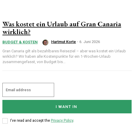
Was kostet ein Urlaub auf Gran Canaria
wirklich?
Hartmut Korte
-
6. Juni 2026
BUDGET & KOSTEN
Gran Canaria gilt als bezahlbares Reiseziel – aber was kostet ein Urlaub
wirklich? Wir haben alle Kostenpunkte für ein 1-Wochen-Urlaub
zusammengefasst, von Budget bis...
I WANT IN
I've read and accept the
Privacy Policy
.