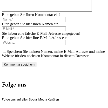
Bitte geben Sie Ihren Kommentar ein!
Bitte geben Sie hier Ihren Namen ein
Sie haben eine falsche E-Mail-Adresse eingegeben!
Bitte geben Sie hier Ihre E-Mail-Adresse ein
Speichern Sie meinen Namen, meine E-Mail-Adresse und meine
Website für den nächsten Kommentar in diesem Browser.
Folge uns
Folge uns auf allen Social Media Kanälen