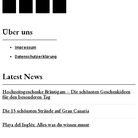
Über uns
Impressum
Datenschutzerklärung
Latest News
Hochzeitsgeschenke Bräutigam – Die schönsten Geschenkideen
für den besonderen Tag
Die 15 schönsten Strände auf Gran Canaria
Playa del Inglés: Alles was du wissen musst