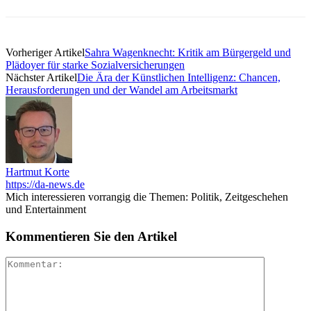
Vorheriger Artikel
Sahra Wagenknecht: Kritik am Bürgergeld und
Plädoyer für starke Sozialversicherungen
Nächster Artikel
Die Ära der Künstlichen Intelligenz: Chancen,
Herausforderungen und der Wandel am Arbeitsmarkt
Hartmut Korte
https://da-news.de
Mich interessieren vorrangig die Themen: Politik, Zeitgeschehen
und Entertainment
Kommentieren Sie den Artikel